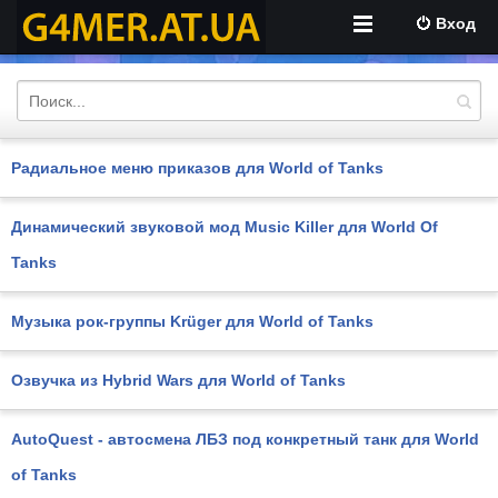
Вход
Радиальное меню приказов для World of Tanks
Динамический звуковой мод Music Killer для World Of
Tanks
Музыка рок-группы Krüger для World of Tanks
Озвучка из Hybrid Wars для World of Tanks
AutoQuest - автосмена ЛБЗ под конкретный танк для World
of Tanks