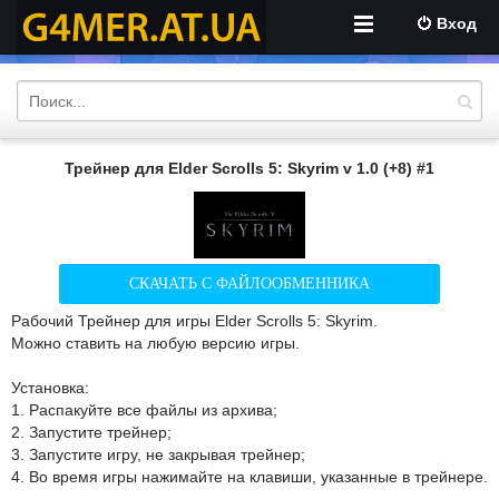
Вход
Трейнер для Elder Scrolls 5: Skyrim v 1.0 (+8) #1
СКАЧАТЬ С ФАЙЛООБМЕННИКА
Рабочий Трейнер для игры Elder Scrolls 5: Skyrim.
Можно ставить на любую версию игры.
Установка:
1. Распакуйте все файлы из архива;
2. Запустите трейнер;
3. Запустите игру, не закрывая трейнер;
4. Во время игры нажимайте на клавиши, указанные в трейнере.