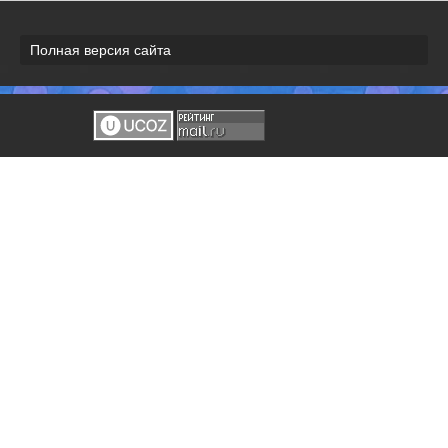
Полная версия сайта