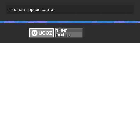
Полная версия сайта