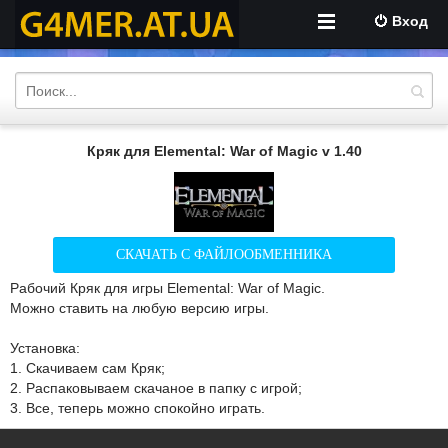
Вход
Кряк для Elemental: War of Magic v 1.40
СКАЧАТЬ С ФАЙЛООБМЕННИКА
Рабочий Кряк для игры Elemental: War of Magic.
Можно ставить на любую версию игры.
Установка:
1. Скачиваем сам Кряк;
2. Распаковываем скачаное в папку с игрой;
3. Все, теперь можно спокойно играть.